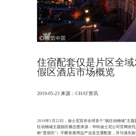
住宿配套仅是片区全域
假区酒店市场概览
2019-05-23
来源：
CHAT资讯
2019年1月22日，迪士尼宣布全球首个“疯狂动物城”
狂动物城主题园区概念图来源：华特迪士尼公司官网依托
称“度假区”）不断发展周边产业及交通配套，并与浦东