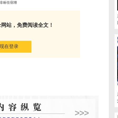
非标住宿增
录网站，免费阅读全文！
现在登录