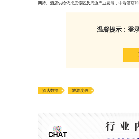
期待。酒店供给依托度假区及周边产业发展，中端酒店和
温馨提示：登
酒店数据
旅游度假