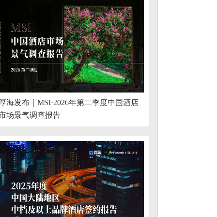
厚海发布｜MSI·2026年第二季度中国酒店
市场景气调查报告