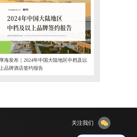
厚海发布｜2024年中国大陆地区中档及以
上品牌酒店签约报告
关注我们