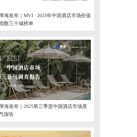
厚海发布｜MVI · 2025年中国酒店市场价值
指数三十城榜单
厚海发布｜2025第三季度中国酒店市场景
气报告