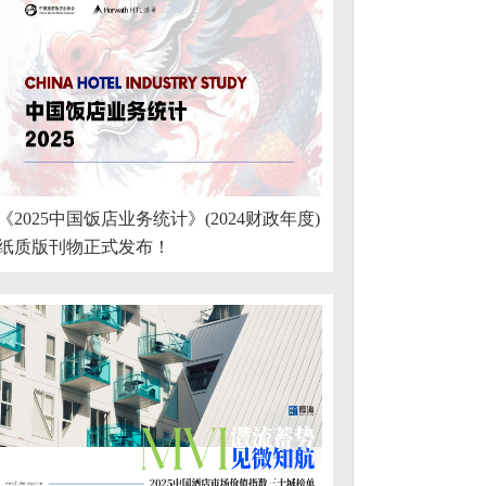
《2025中国饭店业务统计》(2024财政年度)
纸质版刊物正式发布！