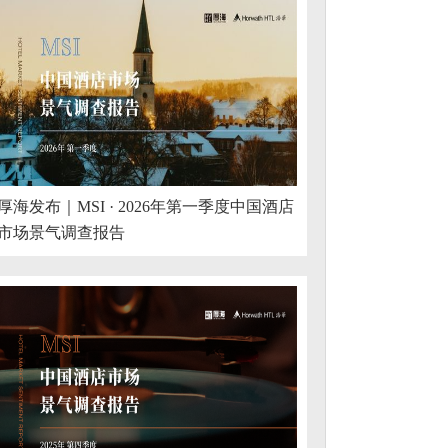
厚海发布｜MSI · 2026年第一季度中国酒店
市场景气调查报告