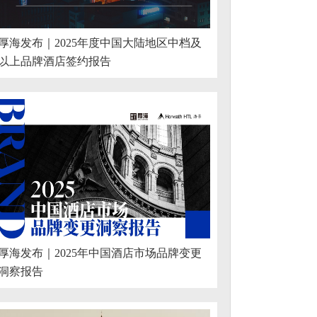
厚海发布｜2025年度中国大陆地区中档及
以上品牌酒店签约报告
厚海发布｜2025年中国酒店市场品牌变更
洞察报告