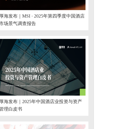
厚海发布｜MSI · 2025年第四季度中国酒店
市场景气调查报告
厚海发布｜2025年中国酒店业投资与资产
管理白皮书