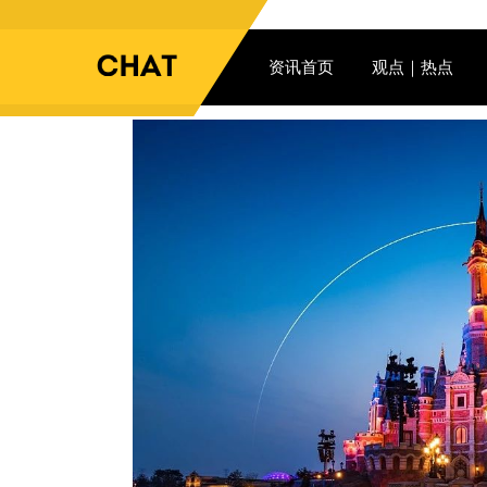
资讯首页
观点｜热点