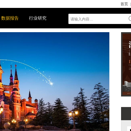
首页
数据报告
行业研究