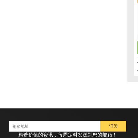
精选价值的资讯，每周定时发送到您的邮箱！